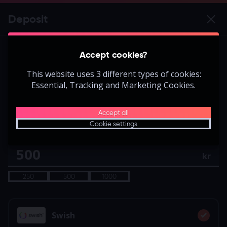
Self test
Limits
Spelpaus
Deposit
Play
Accept cookies?
The bonus offer is only available to new
Speedy Casino med BankID 
players
This website uses 3 different types of cookies:
fungerar det
Essential, Tracking and Marketing Cookies.
1000 kr Casino Bonus
bonus-program
Claim Bonus
Speedy's Casinoexpert
Accept all
1 Apr 2026
Speedy's Casinoexpert
Updated
13 May 2026
Cookie settings
Maximum amount: 20,000.00 kr
Att registrera sig på ett casino ska in
kr
som att fylla i en deklaration. Med Ba
250
500
1000
det på under en minut och du slipper
en hel del krångel längs vägen.
Swish