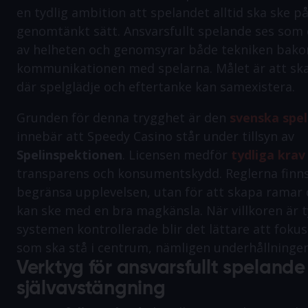
en tydlig ambition att spelandet alltid ska ske p
genomtänkt sätt. Ansvarsfullt spelande ses som 
av helheten och genomsyrar både tekniken bako
kommunikationen med spelarna. Målet är att ska
där spelglädje och eftertanke kan samexistera.
Grunden för denna trygghet är den
svenska spel
innebär att Speedy Casino står under tillsyn av
Spelinspektionen
. Licensen medför
tydliga krav
transparens och konsumentskydd. Reglerna finns 
begränsa upplevelsen, utan för att skapa ramar 
kan ske med en bra magkänsla. När villkoren är t
systemen kontrollerade blir det lättare att foku
som ska stå i centrum, nämligen underhållningen
Verktyg för ansvarsfullt spelande
självavstängning