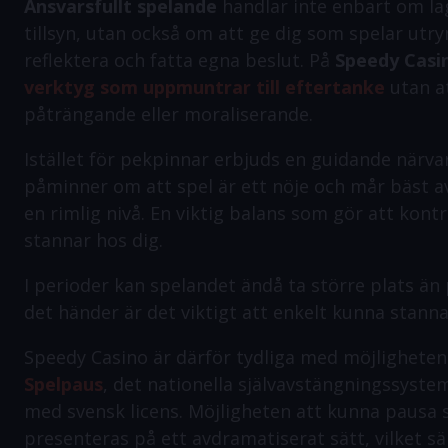
Ansvarsfullt spelande
handlar inte enbart om la
tillsyn, utan också om att ge dig som spelar ut
reflektera och fatta egna beslut. På
Speedy Casi
verktyg som uppmuntrar till eftertanke
utan a
påträngande eller moraliserande.
Istället för pekpinnar erbjuds en guidande närv
påminner om att spel är ett nöje och mår bäst av
en rimlig nivå. En viktig balans som gör att kontro
stannar hos dig.
I perioder kan spelandet ändå ta större plats än 
det händer är det viktigt att enkelt kunna stann
Speedy Casino är därför tydliga med möjligheten
Spelpaus
, det nationella självavstängningssyste
med svensk licens. Möjligheten att kunna pausa 
presenteras på ett avdramatiserat sätt, vilket s