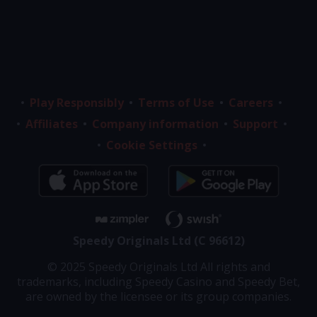
Play Responsibly
Terms of Use
Careers
Affiliates
Company information
Support
Cookie Settings
Speedy Originals Ltd (C 96612)
© 2025 Speedy Originals Ltd All rights and
trademarks, including Speedy Casino and Speedy Bet,
are owned by the licensee or its group companies.