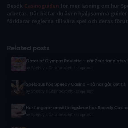
Besök
Casinoguiden
för mer läsning om hur Sp
arbetar. Där hittar du även hjälpsamma guider
förklarar reglerna till våra spel och deras föru
Related posts
Gates of Olympus Roulette – när Zeus tar plats v
by
Speedy's Casinoexpert
30 Apr 2026
Spelpaus hos Speedy Casino – så här går det till
by
Speedy's Casinoexpert
23 Apr 2026
Hur fungerar omsättningskrav hos Speedy Casin
by
Speedy's Casinoexpert
18 Apr 2026