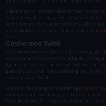
uppgifter sparas och förvaras tryggt och säkert.
Anledningen till att det kallas för “casino utan ko
enkelt att registreringsprocessen går så snabbt 
känns som att man skapar ett konto. Allt du gör 
din mailadress och sedan signerar med ditt
Bank
klart.
Casino med Swish
Lika snabbt som det går att registrera sig, går d
hantera sina transaktioner. Vi erbjuder nämligen 
typer av insättnings- och uttagsvarianter. Antin
göra en traditionell banköverföring via Trustly, el
enkelt använda Swish.
Just nu är det många som efterfrågar
casino me
eftersom det också är väldigt snabbt och enkelt
transaktionerna är trygga och smidiga att använ