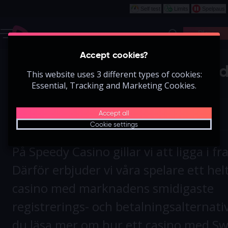
Self test
Limits
Spelpaus
Play
Accept cookies?
Casino med Swish hos Spee
This website uses 3 different types of cookies:
Casino
Essential, Tracking and Marketing Cookies.
Speedy's Casinoexpert
Accept all
13 May 2025
Speedy's Casinoexpert
Updated
13 May 2026
Cookie settings
På Speedy Casino gillar vi att ligga i f
Därför erbjuder vi våra spelare ett he
casino med marknadens smidigaste
registrerings- och betalningsalternati
du läsa mer om hur ett casino med Sw