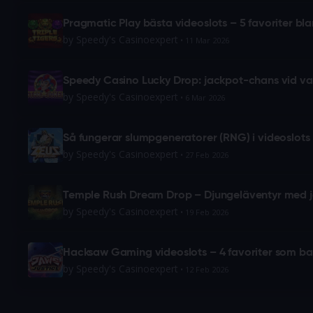
Pragmatic Play bästa videoslots – 5 favoriter bl
by
Speedy's Casinoexpert
11 Mar 2026
Speedy Casino Lucky Drop: jackpot-chans vid var
by
Speedy's Casinoexpert
6 Mar 2026
Så fungerar slumpgeneratorer (RNG) i videoslots
by
Speedy's Casinoexpert
27 Feb 2026
Temple Rush Dream Drop – Djungeläventyr med j
by
Speedy's Casinoexpert
19 Feb 2026
Hacksaw Gaming videoslots – 4 favoriter som b
by
Speedy's Casinoexpert
12 Feb 2026