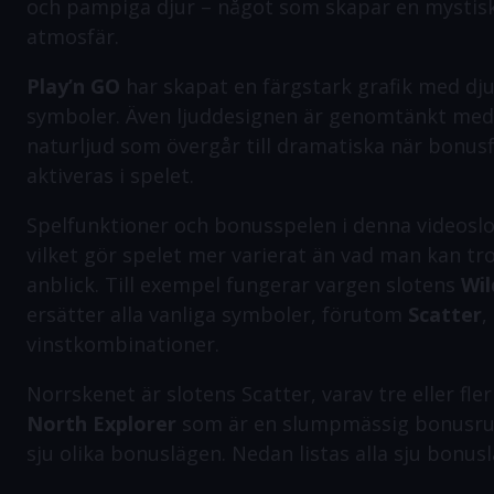
och pampiga djur – något som skapar en mystisk
atmosfär.
Play’n GO
har skapat en färgstark grafik med dj
symboler. Även ljuddesignen är genomtänkt me
naturljud som övergår till dramatiska när bonus
aktiveras i spelet.
Spelfunktioner och bonusspelen i denna videoslot
vilket gör spelet mer varierat än vad man kan tro
anblick. Till exempel fungerar vargen slotens
Wil
ersätter alla vanliga symboler, förutom
Scatter
,
vinstkombinationer.
Norrskenet är slotens Scatter, varav tre eller fle
North Explorer
som är en slumpmässig bonusru
sju olika bonuslägen. Nedan listas alla sju bonus