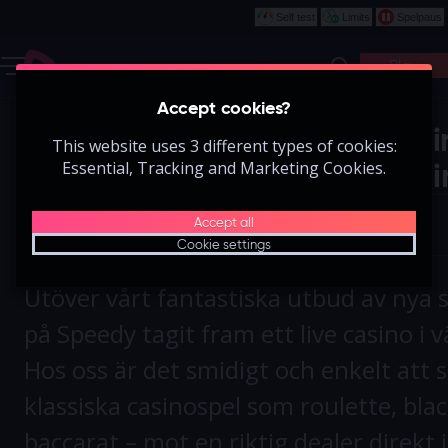
Self test
Limits
Spelpaus
Play
Accept cookies?
Live Casino hos Speedy Casi
This website uses 3 different types of cookies:
spela med riktiga dealer onli
Essential, Tracking and Marketing Cookies.
Speedy's Casinoexpert
Accept all
3 Apr 2025
Speedy's Casinoexpert
Updated
13 May 2026
Cookie settings
Utöver vårt fantastiska utbud av nya s
på Speedy tagit fram ett live casino i v
Hos oss är det smidigt och enkelt att 
klassiska casinospel som roulette, bla
baccarat – mot en riktig dealer direkt i