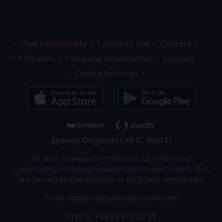
Play Responsibly
Terms of Use
Careers
Affiliates
Company information
Support
Cookie Settings
Speedy Originals Ltd (C 96612)
© 2025 Speedy Originals Ltd All rights and
trademarks, including Speedy Casino and Speedy Bet,
are owned by the licensee or its group companies.
Email:
support@speedycasino.com
Phone:
+46 20 012 55 55