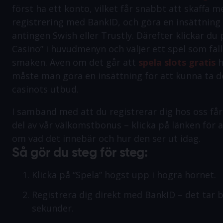
först ha ett konto, vilket får snabbt att skaffa m
registrering med BankID, och göra en insättnin
antingen Swish eller Trustly. Därefter klickar du 
Casino” i huvudmenyn och väljer ett spel som falle
smaken. Även om det går att
spela slots gratis
h
måste man göra en insättning för att kunna ta de
casinots utbud.
I samband med att du registrerar dig hos oss får
del av vår välkomstbonus – klicka på länken för a
om vad det innebär och hur den ser ut idag.
Så gör du steg för steg:
Klicka på “Spela” högst upp i högra hörnet.
Registrera dig direkt med BankID – det tar 
sekunder.