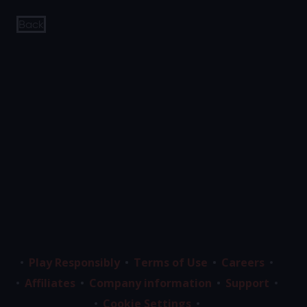
Back
Play Responsibly
Terms of Use
Careers
Affiliates
Company information
Support
Cookie Settings