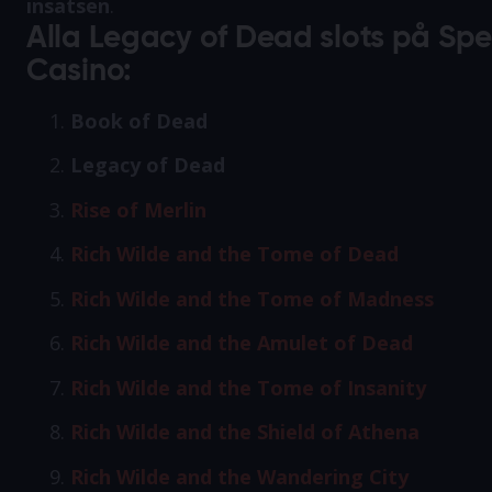
insatsen
.
Alla Legacy of Dead slots på Sp
Casino:
Book of Dead
Legacy of Dead
Rise of Merlin
Rich Wilde and the Tome of Dead
Rich Wilde and the Tome of Madness
Rich Wilde and the Amulet of Dead
Rich Wilde and the Tome of Insanity
Rich Wilde and the Shield of Athena
Rich Wilde and the Wandering City