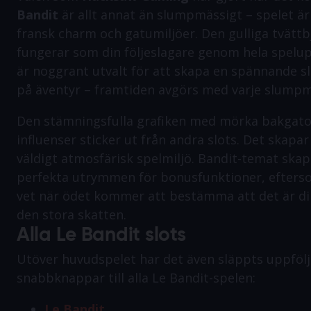
Bandit
är allt annat än slumpmässigt – spelet är
fransk charm och gatumiljöer. Den gulliga tvätt
fungerar som din följeslagare genom hela spelup
är noggrant utvalt för att skapa en spännande s
på äventyr – framtiden avgörs med varje slumpm
Den stämningsfulla grafiken med mörka bakgato
influenser sticker ut från andra slots. Det skapar
väldigt atmosfärisk spelmiljö. Bandit-temat ska
perfekta utrymmen för bonusfunktioner, efters
vet när ödet kommer att bestämma att det är din
den stora skatten.
Alla Le Bandit slots
Utöver huvudspelet har det även släppts uppfölj
snabbknappar till alla Le Bandit-spelen:
Le Bandit