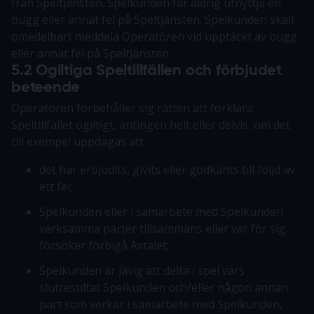
från Speltjänsten. Spelkunden får aldrig utnyttja en
bugg eller annat fel på Speltjänsten. Spelkunden skall
omedelbart meddela Operatören vid upptäckt av bugg
eller annat fel på Speltjänsten.
5.2 Ogiltiga Speltillfällen och förbjudet
beteende
Operatören förbehåller sig rätten att förklara
Speltillfället ogiltigt, antingen helt eller delvis, om det
till exempel uppdagas att:
det har erbjudits, givits eller godkänts till följd av
ett fel;
Spelkunden eller i samarbete med Spelkunden
verksamma parter tillsammans eller var för sig
försöker förbigå Avtalet;
Spelkunden är jävig att delta i spel vars
slutresultat Spelkunden och/eller någon annan
part som verkar i samarbete med Spelkunden,