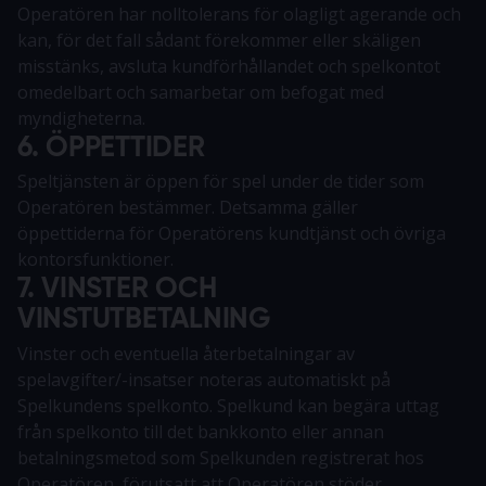
Operatören har nolltolerans för olagligt agerande och
kan, för det fall sådant förekommer eller skäligen
misstänks, avsluta kundförhållandet och spelkontot
omedelbart och samarbetar om befogat med
myndigheterna.
6. ÖPPETTIDER
Speltjänsten är öppen för spel under de tider som
Operatören bestämmer. Detsamma gäller
öppettiderna för Operatörens kundtjänst och övriga
kontorsfunktioner.
7. VINSTER OCH
VINSTUTBETALNING
Vinster och eventuella återbetalningar av
spelavgifter/-insatser noteras automatiskt på
Spelkundens spelkonto. Spelkund kan begära uttag
från spelkonto till det bankkonto eller annan
betalningsmetod som Spelkunden registrerat hos
Operatören, förutsatt att Operatören stöder