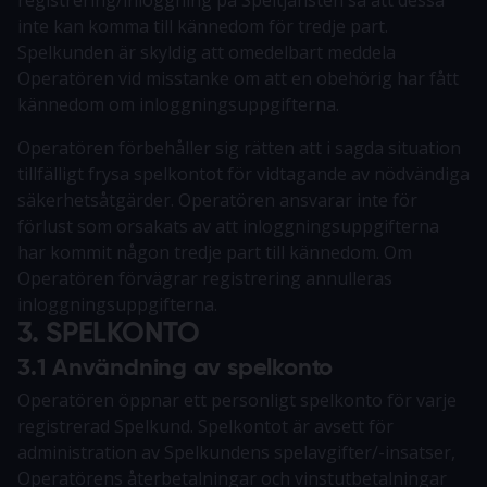
inte kan komma till kännedom för tredje part.
Spelkunden är skyldig att omedelbart meddela
Operatören vid misstanke om att en obehörig har fått
kännedom om inloggningsuppgifterna.
Operatören förbehåller sig rätten att i sagda situation
tillfälligt frysa spelkontot för vidtagande av nödvändiga
säkerhetsåtgärder. Operatören ansvarar inte för
förlust som orsakats av att inloggningsuppgifterna
har kommit någon tredje part till kännedom. Om
Operatören förvägrar registrering annulleras
inloggningsuppgifterna.
3. SPELKONTO
3.1 Användning av spelkonto
Operatören öppnar ett personligt spelkonto för varje
registrerad Spelkund. Spelkontot är avsett för
administration av Spelkundens spelavgifter/-insatser,
Operatörens återbetalningar och vinstutbetalningar