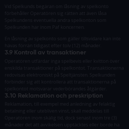
Vid Spelkunds begäran om låsning av spelkonto
förbehåller Operatören sig rätten att även låsa
Spelkundens eventuella andra spelkonton som
Spelkunden har inom Paf koncernen.
En låsning av spelkonto som gäller tillsvidare kan inte
hävas förrän tidigast efter tolv (12) månader.
3.9 Kontroll av transaktioner
Operatören utfärdar inga spelbevis eller kvitton över
enskilda transaktioner på spelkontot. Transaktionerna
redovisas elektroniskt på Speltjänsten. Spelkunden
förbinder sig att kontrollera att transaktionerna på
spelkontot motsvarar vederbörandes åtgärder.
3.10 Reklamation och preskription
Reklamation, till exempel med anledning av felaktig
betalning eller utebliven vinst, skall meddelas till
Operatören inom skälig tid, dock senast inom tre (3)
månader det att avvikelsen upptäcktes eller borde ha