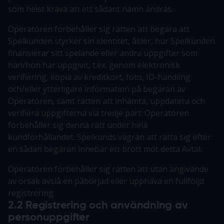
som helst kräva att ett sådant namn ändras.
Operatören förbehåller sig rätten att begära att
Spelkunden styrker sin identitet, ålder, hur Spelkunden
finansierar sitt spelande eller andra uppgifter som
han/hon har uppgivit, t.ex. genom elektronisk
verifiering, kopia av kreditkort, foto, ID-handling
och/eller ytterligare information på begäran av
Operatören, samt rätten att inhämta, uppdatera och
verifiera uppgifterna via tredje part. Operatören
förbehåller sig denna rätt under hela
kundförhållandet. Spelkunds vägran att rätta sig efter
en sådan begäran innebär ett brott mot detta Avtal.
Operatören förbehåller sig rätten att utan angivande
av orsak avslå en påbörjad eller upphäva en fullföljd
registrering.
2.2 Registrering och användning av
personuppgifter