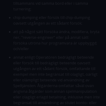
tillsammans vid samma bord eller i samma
turnering;
chip-dumping eller försök till chip-dumping
oavsett utgången av ett sådant försök;
att på något sätt försöka ändra, modifiera, bryta
ner, "reverse-engineer” eller på annat sätt
försöka utröna hur programvara är uppbyggd;
och/eller
annat enligt Operatören bedrägligt beteende
eller försök till bedrägligt beteende oavsett
utgången av ett sådant försök, omfattande till
exempel men inte begränsat till olagligt, oärligt
eller olämpligt beteende vid användning av
Speltjänsten. Åtgärderna omfattar såväl ovan
angivna åtgärder som annan spelmanipulation
eller olagligt erlagd betalning, inklusive men inte
begränsat till användning av stulet konto- eller