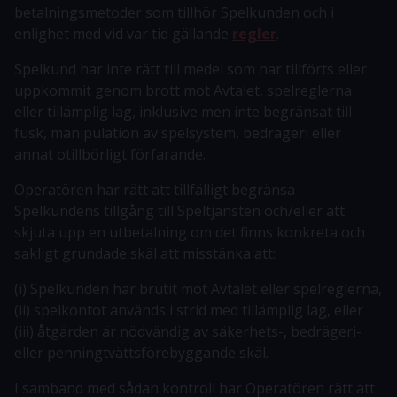
betalningsmetoder som tillhör Spelkunden och i
enlighet med vid var tid gällande
regler
.
Spelkund har inte rätt till medel som har tillförts eller
uppkommit genom brott mot Avtalet, spelreglerna
eller tillämplig lag, inklusive men inte begränsat till
fusk, manipulation av spelsystem, bedrägeri eller
annat otillbörligt förfarande.
Operatören har rätt att tillfälligt begränsa
Spelkundens tillgång till Speltjänsten och/eller att
skjuta upp en utbetalning om det finns konkreta och
sakligt grundade skäl att misstänka att:
(i) Spelkunden har brutit mot Avtalet eller spelreglerna,
(ii) spelkontot används i strid med tillämplig lag, eller
(iii) åtgärden är nödvändig av säkerhets-, bedrägeri-
eller penningtvättsförebyggande skäl.
I samband med sådan kontroll har Operatören rätt att