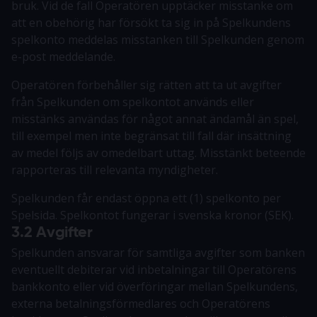
bruk. Vid de fall Operatören upptäcker misstanke om
att en obehörig har försökt ta sig in på Spelkundens
spelkonto meddelas misstanken till Spelkunden genom
e-post meddelande.
Operatören förbehåller sig rätten att ta ut avgifter
från Spelkunden om spelkontot används eller
misstänks användas för något annat ändamål än spel,
till exempel men inte begränsat till fall där insättning
av medel följs av omedelbart uttag. Misstänkt beteende
rapporteras till relevanta myndigheter.
Spelkunden får endast öppna ett (1) spelkonto per
Spelsida. Spelkontot fungerar i svenska kronor (SEK).
3.2 Avgifter
Spelkunden ansvarar för samtliga avgifter som banken
eventuellt debiterar vid inbetalningar till Operatörens
bankkonto eller vid överföringar mellan Spelkundens,
externa betalningsförmedlares och Operatörens