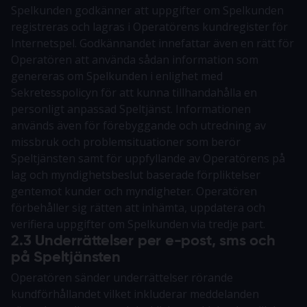
Spelkunden godkänner att uppgifter om Spelkunden
registreras och lagras i Operatörens kundregister för
Internetspel. Godkännandet innefattar även en rätt för
Operatören att använda sådan information som
genereras om Spelkunden i enlighet med
Sekretesspolicyn för att kunna tillhandahålla en
personligt anpassad Speltjänst. Informationen
används även för förebyggande och utredning av
missbruk och problemsituationer som berör
Speltjänsten samt för uppfyllande av Operatörens på
lag och myndighetsbeslut baserade förpliktelser
gentemot kunder och myndigheter. Operatören
förbehåller sig rätten att inhämta, uppdatera och
verifiera uppgifter om Spelkunden via tredje part.
2.3 Underrättelser per e-post, sms och
på Speltjänsten
Operatören sänder underrättelser rörande
kundförhållandet vilket inkluderar meddelanden