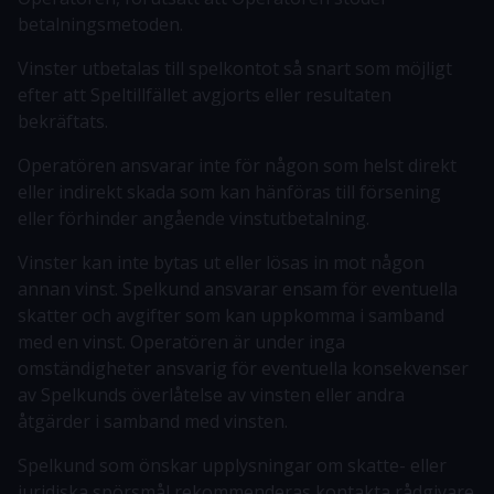
betalningsmetoden.
Vinster utbetalas till spelkontot så snart som möjligt
efter att Speltillfället avgjorts eller resultaten
bekräftats.
Operatören ansvarar inte för någon som helst direkt
eller indirekt skada som kan hänföras till försening
eller förhinder angående vinstutbetalning.
Vinster kan inte bytas ut eller lösas in mot någon
annan vinst. Spelkund ansvarar ensam för eventuella
skatter och avgifter som kan uppkomma i samband
med en vinst. Operatören är under inga
omständigheter ansvarig för eventuella konsekvenser
av Spelkunds överlåtelse av vinsten eller andra
åtgärder i samband med vinsten.
Spelkund som önskar upplysningar om skatte- eller
juridiska spörsmål rekommenderas kontakta rådgivare