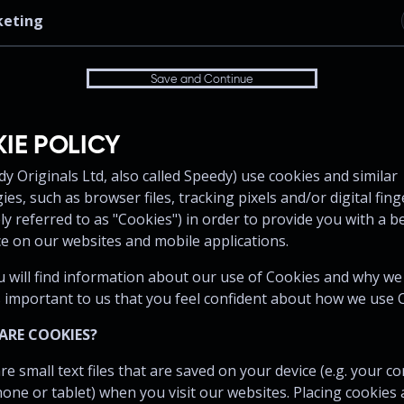
keting
asino med svensk
Casino med Swish ho
Save and Continue
På Speedy Casino gillar vi
erbjuder vi våra spelare 
elar du på ett casino med
IE POLICY
marknadens smidigaste re
ar fått statens officiella
betalningsalternativ. Här
mhet. I den här artikeln
by
Speedy's Casinoexpert
1
y Originals Ltd, also called Speedy) use cookies and similar
med Swish fungerar och 
r och varför den svenska
ies, such as browser files, tracking pixels and/or digital fin
och spela hos oss.
ely referred to as "Cookies") in order to provide you with a b
e on our websites and mobile applications.
SPEEDYCASINO.COM
 will find information about our use of Cookies and why we
is important to us that you feel confident about how we use 
ARE COOKIES?
re small text files that are saved on your device (e.g. your c
one or tablet) when you visit our websites. Placing cookies 