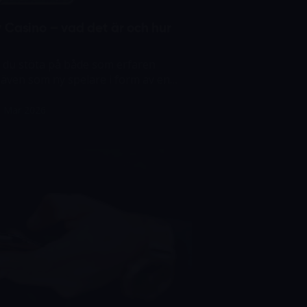
 Casino – vad det är och hur
 du stöta på både som erfaren
n även som ny spelare i form av en
nnebär egentligen free spins? Här
free spins är. Hur de fungerar hos
 Mar 2026
 bör tänka på innan du börjar