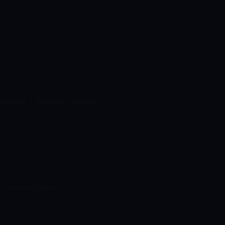
r website
s, to
ns to our
ce is
ytics and
upport
Cookie Settings
 website
asier to
 the USA
d protects
improve
asino and Speedy
ract with
ed on and
EU and