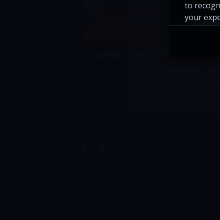
to recogn
your expe
preferenc
Cookies c
Speedy Casino välkomstbonus
cookies d
Som Sveriges skönaste online casin
are store
Casino till att skämma bort våra n
provided 
möjliga välkomstbonusar och erbju
website.
mer om vad som gäller när du blir 
by
Speedy's Casinoexpert
20 Mar 2025
2. WHAT
We use di
First-par
Back
companies
We use th
Necessar
By using 