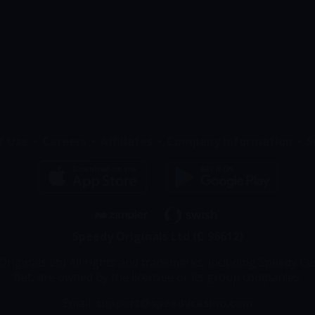
hese cookies, we cannot provide the gaming service and ou
nction properly. These cookies are used, among other thing
your settings, maintain security and to fulfil our obligatio
 such as being able to pay out the correct commission.
s and Statistics Cookies
kies allow us to measure and analyse how the gaming servi
help us to improve it. We use services including Google Anal
f Use
Careers
Affiliates
Company information
S
oogle Analytics provides information about how you use the
e its technical performance, optimise features and make it e
 is shared with Google in Ireland and may be transferred to
 level of protection). Read more about how Google uses an
ogle's privacy policy
.
Speedy Originals Ltd (C 96612)
 used to better understand how our website is used and to 
riginals Ltd All rights and trademarks, including Speedy C
nd features. Hotjar collects information about how you inte
Bet, are owned by the licensee or its group companies.
 for example which pages you have visited, clicked or scroll
you stay on different parts. Hotjar is registered within the 
Email:
support@speedycasino.com